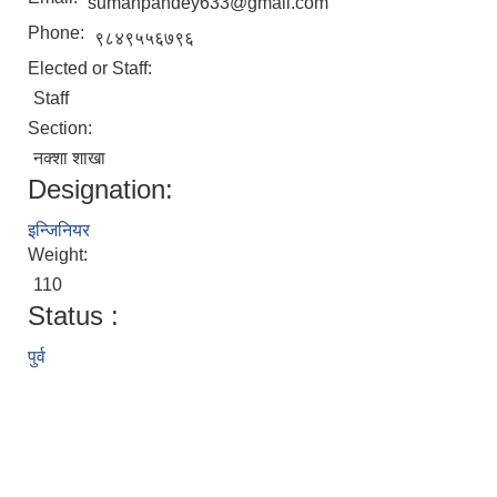
sumanpandey633@gmail.com
Phone:
९८४९५५६७९६
Elected or Staff:
Staff
Section:
नक्शा शाखा
Designation:
इन्जिनियर
Weight:
110
Status :
पुर्व