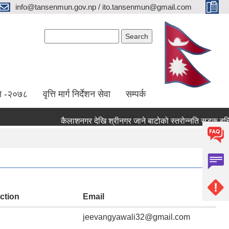
info@tansenmun.gov.np / ito.tansenmun@gmail.com
Search form
Search
ा -२०७८
वृत्ति मार्ग निर्देशन सेवा
सम्पर्क
ction
Email
jeevangyawali32@gmail.com