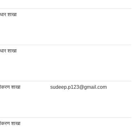
्वाधार शाखा
्वाधार शाखा
जीकरण शाखा
sudeep.p123@gmail.com
जीकरण शाखा