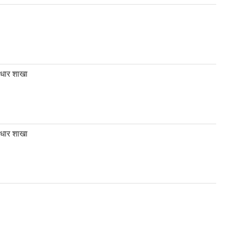
्वाधार शाखा
्वाधार शाखा