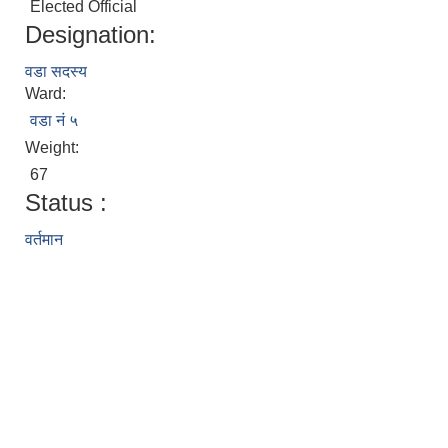
Elected Official
Designation:
वडा सदस्य
Ward:
वडा नं ५
Weight:
67
Status :
वर्तमान