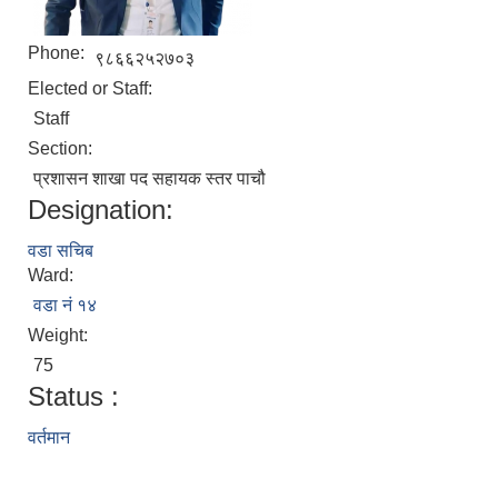
Phone:
९८६६२५२७०३
Elected or Staff:
Staff
Section:
प्रशासन शाखा पद सहायक स्तर पाचौ
Designation:
वडा सचिब
Ward:
वडा नं १४
Weight:
75
Status :
वर्तमान