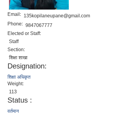
Email:
135kopilaneupane@gmail.com
Phone:
9847067777
Elected or Staff:
Staff
Section:
शिक्षा शाखा
Designation:
शिक्षा अधिकृत
Weight:
113
Status :
वर्तमान