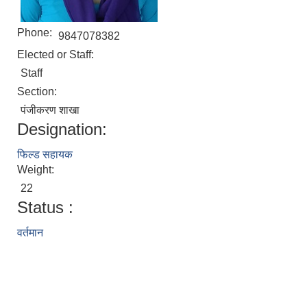
Phone:
9847078382
Elected or Staff:
Staff
Section:
पंजीकरण शाखा
Designation:
फिल्ड सहायक
Weight:
22
Status :
वर्तमान