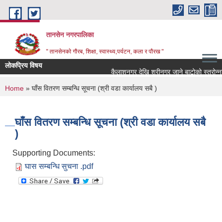
Skip to main content
तानसेन नगरपालिका
" तानसेनको गौरब, शिक्षा, स्वास्थ्य,पर्यटन, कला र पौरख "
लोकप्रिय विषय
You are here
Home
» घाँस वितरण सम्बन्धि सूचना (श्री वडा कार्यालय सबै )
घाँस वितरण सम्बन्धि सूचना (श्री वडा कार्यालय सबै
)
Supporting Documents:
घास सम्बन्धि सुचना .pdf