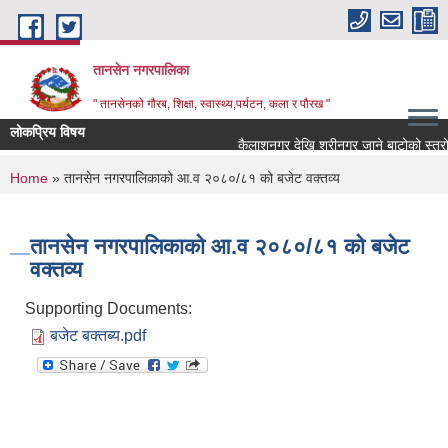
Skip to main content
तानसेन नगरपालिका
" तानसेनको गौरब, शिक्षा, स्वास्थ्य,पर्यटन, कला र पौरख "
लोकप्रिय विषय
You are here
Home
» तानसेन नगरपालिकाको आ.व २०८०/८१ को बजेट वक्तव्य
तानसेन नगरपालिकाको आ.व २०८०/८१ को बजेट
वक्तव्य
Supporting Documents:
बजेट बक्तब्य.pdf