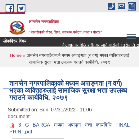
Skip to main content
तानसेन नगरपालिका
" तानसेनको गौरब, शिक्षा, स्वास्थ्य,पर्यटन, कला र पौरख "
लोकप्रिय विषय
You are here
Home
» तानसेन नगरपालिकाको मध्यम अपाङ्गता (ग वर्ग) भएका व्यक्तिहरुलाई
सामाजिक सुरक्षा भत्ता उपलब्ध गराउने कार्यविधि, २०७९
तानसेन नगरपालिकाको मध्यम अपाङ्गता (ग वर्ग)
भएका व्यक्तिहरुलाई सामाजिक सुरक्षा भत्ता उपलब्ध
गराउने कार्यविधि, २०७९
Submitted on:
Sun, 07/31/2022 - 11:06
document:
3 G BARGA मध्यम अपाङ्ग भत्ता कायविधि FINAL
PRINT.pdf