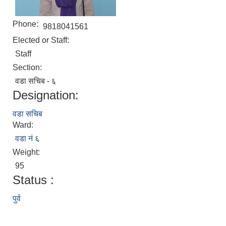
Phone:
9818041561
Elected or Staff:
Staff
Section:
वडा सचिब - ६
Designation:
वडा सचिब
Ward:
वडा नं ६
Weight:
95
Status :
पुर्व