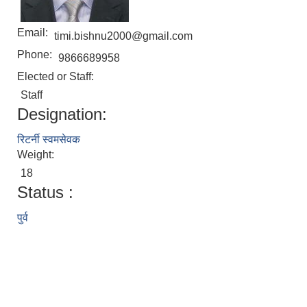
Email:
timi.bishnu2000@gmail.com
Phone:
9866689958
Elected or Staff:
Staff
Designation:
रिटर्नी स्वमसेवक
Weight:
18
Status :
पुर्व