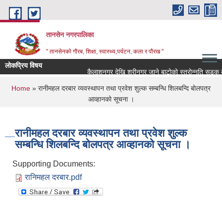
Skip to main content
तानसेन नगरपालिका
" तानसेनको गौरब, शिक्षा, स्वास्थ्य,पर्यटन, कला र पौरख "
लोकप्रिय विषय
You are here
Home
» रानीमहल दरबार व्यवस्थापन तथा प्रवेश शुल्क सम्बन्धि शिलबन्दि बोलपत्र
आव्हानको सूचना ।
रानीमहल दरबार व्यवस्थापन तथा प्रवेश शुल्क
सम्बन्धि शिलबन्दि बोलपत्र आव्हानको सूचना ।
Supporting Documents:
रानिमहल दरबार.pdf