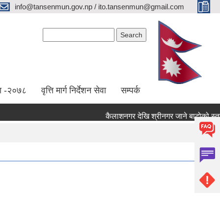
info@tansenmun.gov.np / ito.tansenmun@gmail.com
Search form
Search
ा -२०७८
वृत्ति मार्ग निर्देशन सेवा
सम्पर्क