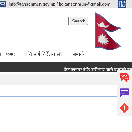
info@tansenmun.gov.np / ito.tansenmun@gmail.com
Search form
Search
ा -२०७८
वृत्ति मार्ग निर्देशन सेवा
सम्पर्क