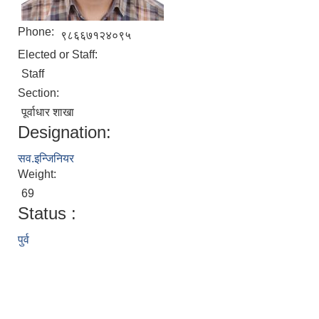
Phone:
९८६६७१२४०९५
Elected or Staff:
Staff
Section:
पूर्वाधार शाखा
Designation:
सव.इन्जिनियर
Weight:
69
Status :
पुर्व