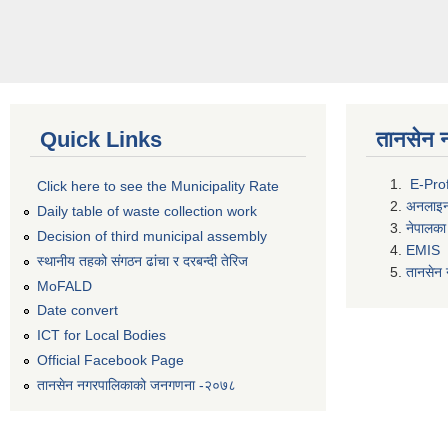
Quick Links
तानसेन 
E-Prof
Click here to see the Municipality Rate
अनलाइन घ
Daily table of waste collection work
नेपालका
Decision of third municipal assembly
EMIS
स्थानीय तहको संगठन ढांचा र दरबन्दी तेरिज
तानसेन 
MoFALD
Date convert
ICT for Local Bodies
Official Facebook Page
तानसेन नगरपालिकाको जनगणना -२०७८