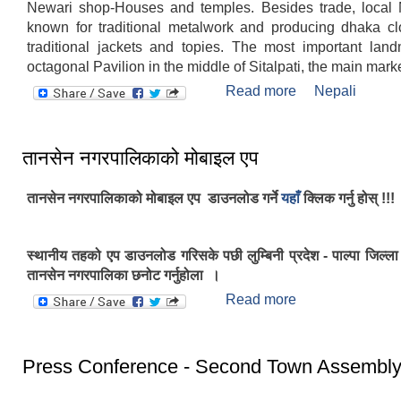
Newari shop-Houses and temples. Besides trade, local
known for traditional metalwork and producing dhaka cl
traditional jackets and topies. The most important land
octagonal Pavilion in the middle of Sitalpati, the main mark
Read more
about Introducti
Nepali
तानसेन नगरपालिकाको मोबाइल एप
तानसेन नगरपालिकाको मोबाइल एप डाउनलोड गर्ने
यहाँ
क्लिक गर्नु होस् !!!
स्थानीय तहको एप डाउनलोड गरिसके पछी लुम्बिनी प्रदेश - पाल्पा जिल्ला
तानसेन नगरपालिका छनोट गर्नुहोला ।
Read more
about तानसेन नग
एप
Press Conference - Second Town Assembl