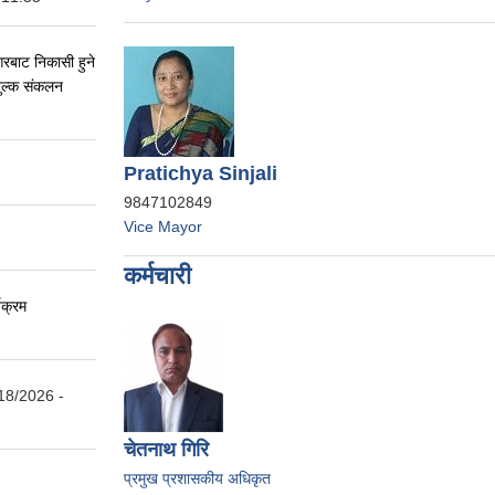
नगरबाट निकासी हुने
शुल्क संकलन
Pratichya Sinjali
9847102849
Vice Mayor
कर्मचारी
यक्रम
18/2026 -
चेतनाथ गिरि
प्रमुख प्रशासकीय अधिकृत