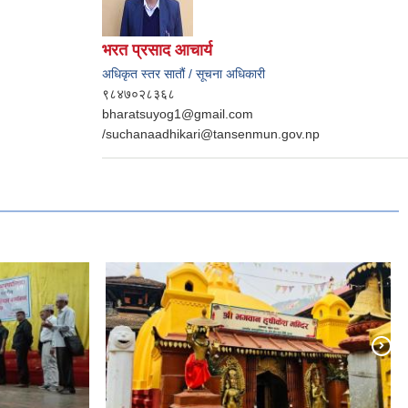
भरत प्रसाद आचार्य
अधिकृत स्तर सातौं / सूचना अधिकारी
९८४७०२८३६८
bharatsuyog1@gmail.com
/suchanaadhikari@tansenmun.gov.np