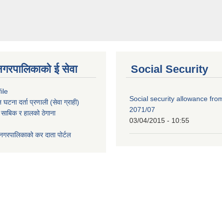
नगरपालिकाको ई सेवा
Social Security
ile
Social security allowance fro
टना दर्ता प्रणाली (सेवा ग्राही)
2071/07
 साबिक र हालको ठेगाना
03/04/2015 - 10:55
नगरपालिकाको कर दाता पोर्टल