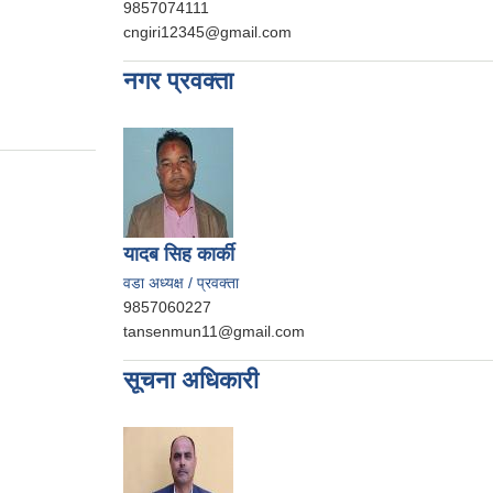
9857074111
cngiri12345@gmail.com
नगर प्रवक्ता
यादब सिह कार्की
वडा अध्यक्ष / प्रवक्ता
9857060227
tansenmun11@gmail.com
सूचना अधिकारी