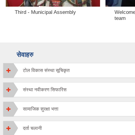
Third - Municipal Assembly
Welcome 
team
सेवाहरु
टोल विकास संस्था सूचिकृत
संस्था नवीकरण सिफारिस
सामाजिक सुरक्षा भत्ता
दर्ता चलानी