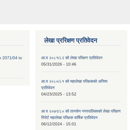
लेखा प्ररिक्षण प्रतिवेदन
m 2071/04 to
आ.व २०८१/८२ को लेखा परिक्षण प्रतिवेदन
05/31/2026 - 10:46
आ.व २०८०/८१ को महालेखा परिक्षकको अन्तिम
प्रतिवेदन
04/23/2025 - 13:52
आ व २०७९/८० को तानसेन नगरपालिकाको लेखा परिक्षण
रिपोर्ट महालेखा परिक्षक वार्षिक प्रतिवेदन
06/12/2024 - 15:01