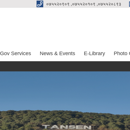
०७५५२०९०९ ,०७५५२०१०९ ,०७५५२०८९३
-Gov Services
News & Events
E-Library
Photo 