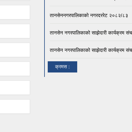
तानसेननगरपालिकाको नगरदररेट २०८२/८३
तानसेन नगरपालिकाको साझेदारी कार्यक्रम सं
तानसेन नगरपालिकाको साझेदारी कार्यक्रम सं
क्रमस :