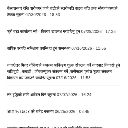
कैलाशनगर देखि श्रीनगर जाने बाटोको स्तरोन्नति सडक बत्ति तथा सौन्दर्यकरणको
ठेक्का सूचना
07/30/2026 - 18:33
श्री वडा कार्यालय सबै - विवरण उपलब्ध गराइदिनु हुन
07/29/2026 - 17:38
वार्षिक प्रगति समिक्षामा उपस्थित हुने सम्बन्धमा
07/16/2026 - 11:55
नगरक्षेत्र भित्र तोकिएको स्थानमा पार्किङ्ग शुल्क संकलन गर्ने नगरबाट निकासी हुने
जडिबुटी , कबाडी , जीवजन्तुकर संकलन गर्ने ,रानीमहल प्रवेश शुल्क संकलन
बिज्ञापन कर उठाउने सम्बन्धि सूचना
07/16/2026 - 11:53
तह वृद्धिको लागि आवेदन दिने सूचना
07/07/2026 - 16:24
आ.व २०८३/८४ को बजेट बक्तव्य
06/25/2026 - 08:45