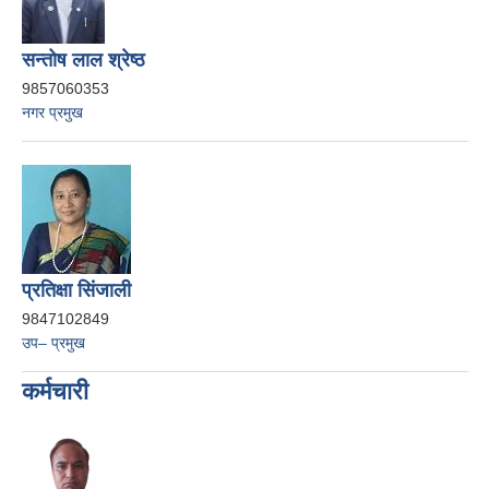
सन्तोष लाल श्रेष्ठ
9857060353
नगर प्रमुख
प्रतिक्षा सिंजाली
9847102849
उप– प्रमुख
कर्मचारी