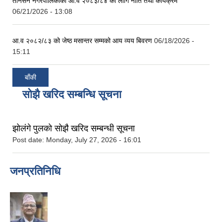
तानसेन नगरपालिकाको आ.व २०८३/८४ को लागि नीति तथा कार्यक्रम
06/21/2026 - 13:08
आ.व २०८२/८३ को जेष्ठ मसान्तर सम्मको आय व्यय बिवरण
06/18/2026 -
15:11
बाँकी
सोझै खरिद सम्बन्धि सूचना
झोलंगे पुलको सोझै खरिद सम्बन्धी सूचना
Post date:
Monday, July 27, 2026 - 16:01
जनप्रतिनिधि