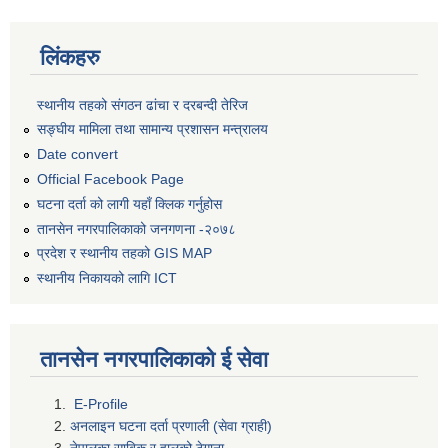
लिंकहरु
स्थानीय तहको संगठन ढांचा र दरबन्दी तेरिज
सङ्घीय मामिला तथा सामान्य प्रशासन मन्त्रालय
Date convert
Official Facebook Page
घटना दर्ता को लागी यहाँ क्लिक गर्नुहोस
तानसेन नगरपालिकाको जनगणना -२०७८
प्रदेश र स्थानीय तहको GIS MAP
स्थानीय निकायको लागि ICT
तानसेन नगरपालिकाको ई सेवा
E-Profile
अनलाइन घटना दर्ता प्रणाली (सेवा ग्राही)