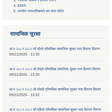
नेपालका साबिक र हालको ठेगाना
EMIS
तानसेन नगरपालिकाको कर दाता पोर्टल
सामाजिक सुरक्षा
आ व २०८१ /०८२ को चौथो त्रैमासिक सामाजिक सुरक्षा भत्ता वितरण विवरण
09/21/2025 - 13:35
आ व २०८१ /०८२ को तेस्रो त्रैमासिक सामाजिक सुरक्षा भत्ता वितरण विवरण
09/21/2025 - 13:33
आ व २०८१ /०८२ को दोस्रो त्रैमासिक सामाजिक सुरक्षा भत्ता वितरण विवरण
09/21/2025 - 13:32
आ व २०८१ /०८२ को पहिलो त्रैमासिक सामाजिक सुरक्षा भत्ता वितरण विवरण