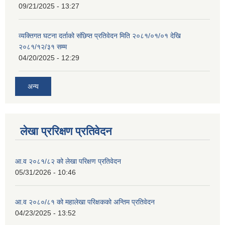
09/21/2025 - 13:27
व्यक्तिगत घटना दर्ताको संछिप्त प्रतिवेदन मिति २०८१/०१/०१ देखि
२०८१/१२/३१ सम्म
04/20/2025 - 12:29
अन्य
लेखा प्ररिक्षण प्रतिवेदन
आ.व २०८१/८२ को लेखा परिक्षण प्रतिवेदन
05/31/2026 - 10:46
आ.व २०८०/८१ को महालेखा परिक्षकको अन्तिम प्रतिवेदन
04/23/2025 - 13:52