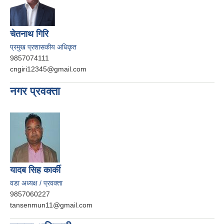
चेतनाथ गिरि
प्रमुख प्रशासकीय अधिकृत
9857074111
cngiri12345@gmail.com
नगर प्रवक्ता
यादब सिह कार्की
वडा अध्यक्ष / प्रवक्ता
9857060227
tansenmun11@gmail.com