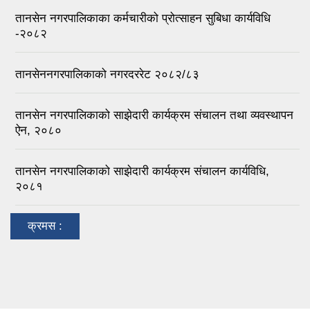
तानसेन नगरपालिकाका कर्मचारीको प्रोत्साहन सुबिधा कार्यविधि
-२०८२
तानसेननगरपालिकाको नगरदररेट २०८२/८३
तानसेन नगरपालिकाको साझेदारी कार्यक्रम संचालन तथा व्यवस्थापन
ऐन, २०८०
तानसेन नगरपालिकाको साझेदारी कार्यक्रम संचालन कार्यविधि,
२०८१
क्रमस :